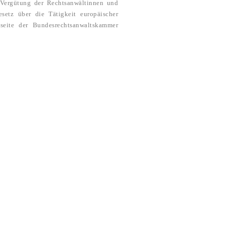
 Vergütung der Rechtsanwältinnen und
etz über die Tätigkeit europäischer
seite der Bundesrechtsanwaltskammer