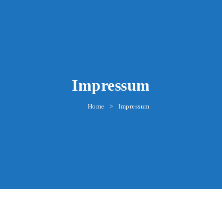
Impressum
Home
Impressum