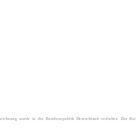
ezeichnung wurde in der Bundesrepublik Deutschland verliehen. Die Rec