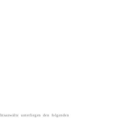
htsanwälte unterliegen den folgenden